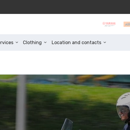
rvices
Clothing
Location and contacts