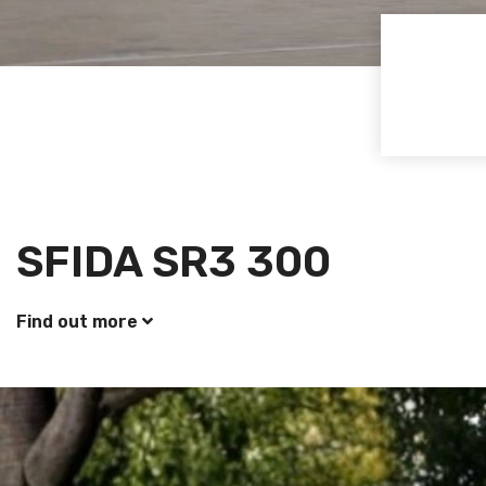
SFIDA SR3 300
Find out more