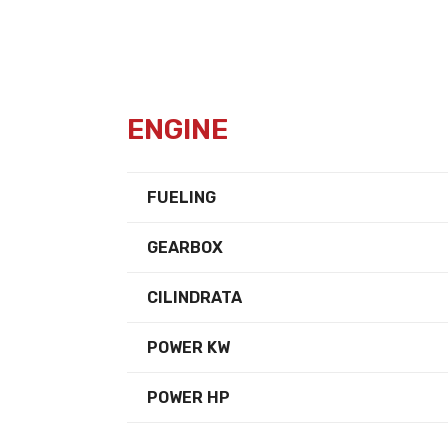
ENGINE
FUELING
GEARBOX
CILINDRATA
POWER KW
POWER HP