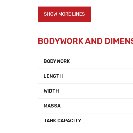
SHOW MORE LINES
BODYWORK AND DIMEN
BODYWORK
LENGTH
WIDTH
MASSA
TANK CAPACITY