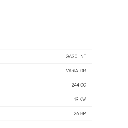
GASOLINE
VARIATOR
244 CC
19 KW
26 HP