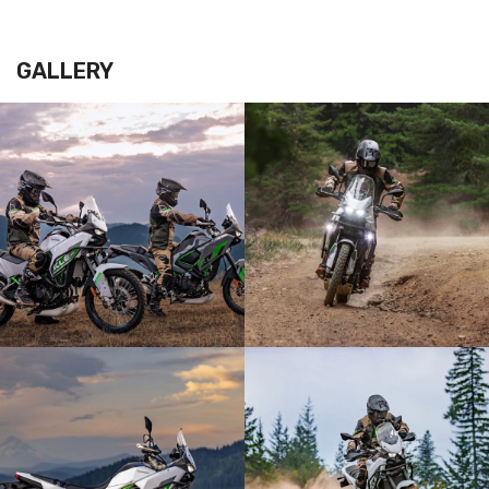
GALLERY