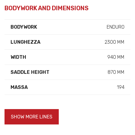
BODYWORK AND DIMENSIONS
BODYWORK
ENDURO
LUNGHEZZA
2300 MM
WIDTH
940 MM
SADDLE HEIGHT
870 MM
MASSA
194
SHOW MORE LINES