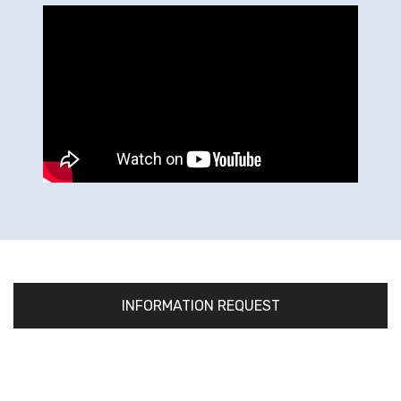
INFORMATION REQUEST