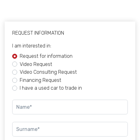
REQUEST INFORMATION
I am interested in:
Request for information
Video Request
Video Consulting Request
Financing Request
I have a used car to trade in