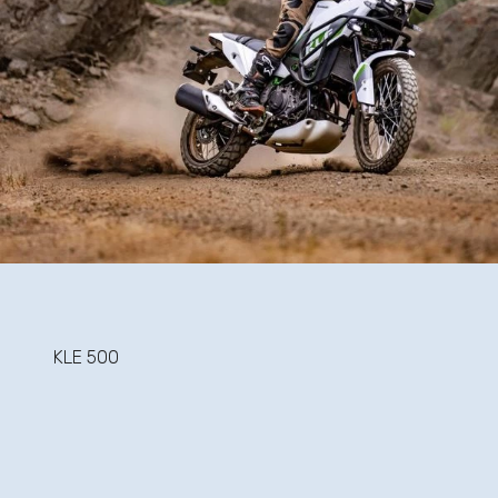
KLE 500