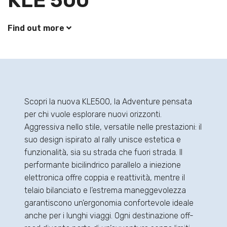
KLE 500
Find out more
Scopri la nuova KLE500, la Adventure pensata
per chi vuole esplorare nuovi orizzonti.
Aggressiva nello stile, versatile nelle prestazioni: il
suo design ispirato al rally unisce estetica e
funzionalità, sia su strada che fuori strada. Il
performante bicilindrico parallelo a iniezione
elettronica offre coppia e reattività, mentre il
telaio bilanciato e l’estrema maneggevolezza
garantiscono un'ergonomia confortevole ideale
anche per i lunghi viaggi. Ogni destinazione off-